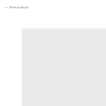
More products