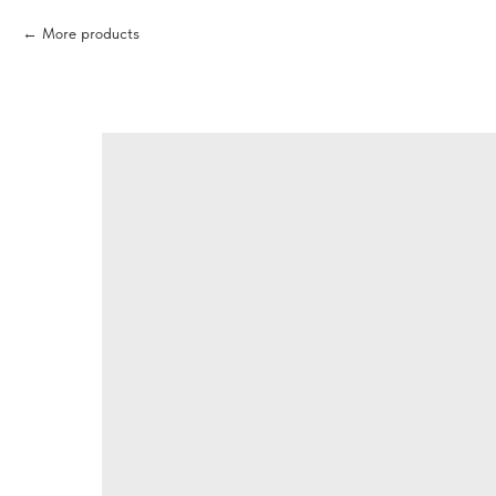
More products