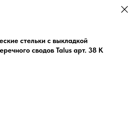
еские стельки с выкладкой
еречного сводов Talus арт. 38 К