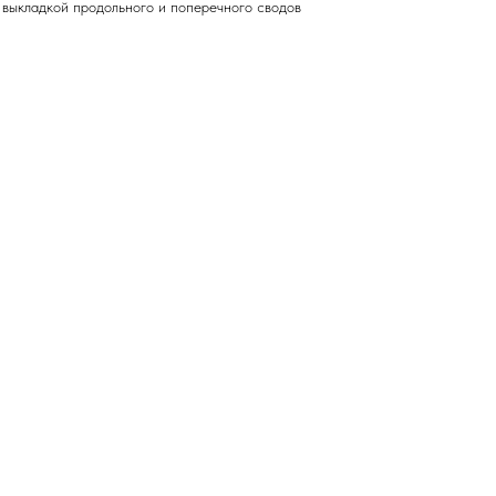
 выкладкой продольного и поперечного сводов