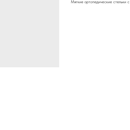
Мягкие ортопедические стельки с