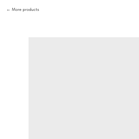
More products